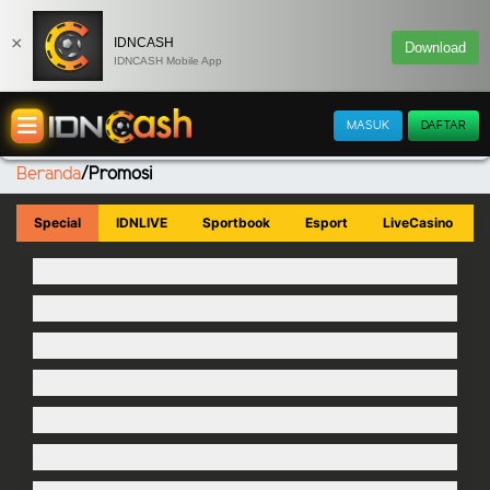
×
IDNCASH
Download
IDNCASH Mobile App
MASUK
DAFTAR
Beranda
Promosi
Special
IDNLIVE
Sportbook
Esport
LiveCasino